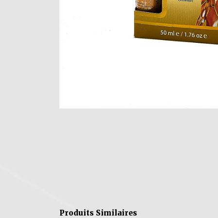
Produits Similaires