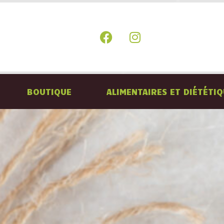
BOUTIQUE
ALIMENTAIRES ET DIÉTÉTI