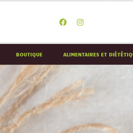
BOUTIQUE
ALIMENTAIRES ET DIÉTÉTI