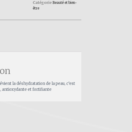
Catégorie
Beauté et bien-
être
ion
évient la déshydratation de la peau, c’est
, antioxydante et fortifiante