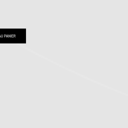
U PANIER