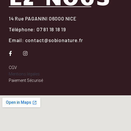
14 Rue PAGANINI 06000 NICE
Téléphone: 07 81 18 18 19
Email: contact@sobionature.fr
CGV
Mentions légales
Paiement Sécurisé