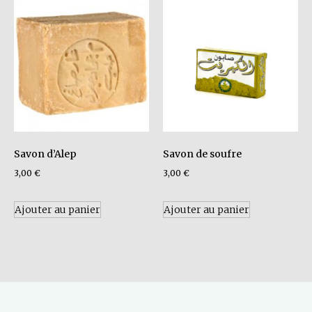
Savon d’Alep
Savon de soufre
3,00
€
3,00
€
Ajouter au panier
Ajouter au panier