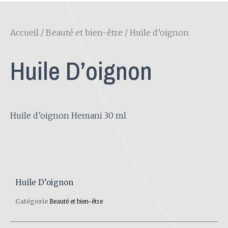
Accueil
/
Beauté et bien-être
/ Huile d’oignon
Huile D’oignon
Huile d’oignon Hemani 30 ml
Huile D’oignon
Catégorie
Beauté et bien-être