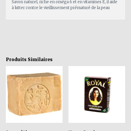
Savon naturel, riche en oméga 6 et en vitamines E, il aide
à lutter contre le vieillissement prématuré de la peau
Produits Similaires