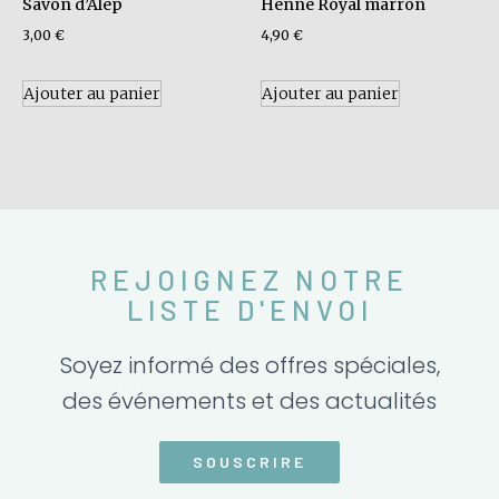
Savon d’Alep
Henne Royal marron
3,00
€
4,90
€
Ajouter au panier
Ajouter au panier
REJOIGNEZ NOTRE
LISTE D'ENVOI
Soyez informé des offres spéciales,
des événements et des actualités
SOUSCRIRE