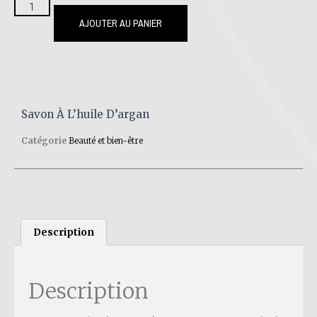
AJOUTER AU PANIER
Savon À L’huile D’argan
Catégorie
Beauté et bien-être
Description
Description