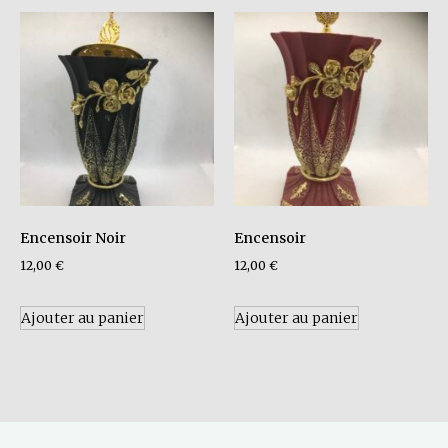
Encensoir Noir
Encensoir
12,00
€
12,00
€
Ajouter au panier
Ajouter au panier