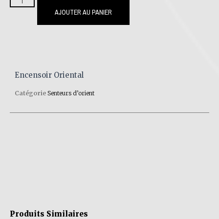
AJOUTER AU PANIER
Encensoir Oriental
Catégorie
Senteurs d’orient
Produits Similaires