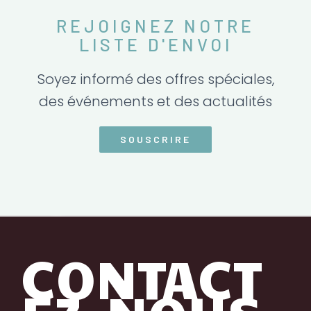
REJOIGNEZ NOTRE
LISTE D'ENVOI
Soyez informé des offres spéciales,
des événements et des actualités
SOUSCRIRE
CONTACT