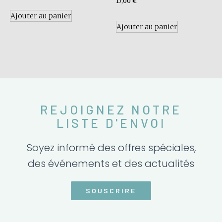
17,00
€
Ajouter au panier
Ajouter au panier
REJOIGNEZ NOTRE
LISTE D'ENVOI
Soyez informé des offres spéciales,
des événements et des actualités
SOUSCRIRE