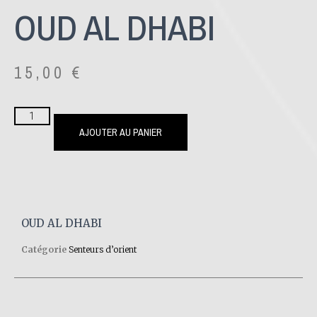
OUD AL DHABI
15,00
€
AJOUTER AU PANIER
OUD AL DHABI
Catégorie
Senteurs d’orient