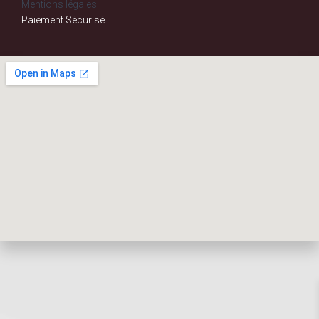
Mentions légales
Paiement Sécurisé