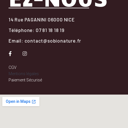
14 Rue PAGANINI 06000 NICE
Téléphone: 07 81 18 18 19
Email: contact@sobionature.fr
CGV
Mentions légales
Paiement Sécurisé