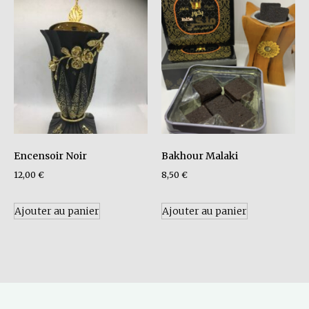
Encensoir Noir
Bakhour Malaki
12,00
€
8,50
€
Ajouter au panier
Ajouter au panier