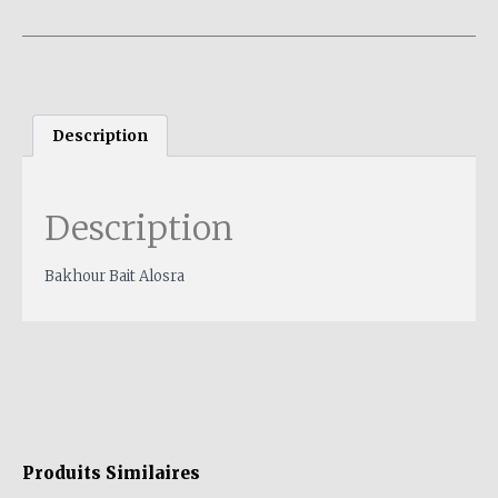
Description
Description
Bakhour Bait Alosra
Produits Similaires