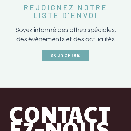
REJOIGNEZ NOTRE
LISTE D'ENVOI
Soyez informé des offres spéciales,
des événements et des actualités
SOUSCRIRE
CONTACT
EZ-NOUS