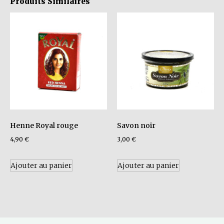
Produits Similaires
Henne Royal rouge
Savon noir
4,90
€
3,00
€
Ajouter au panier
Ajouter au panier