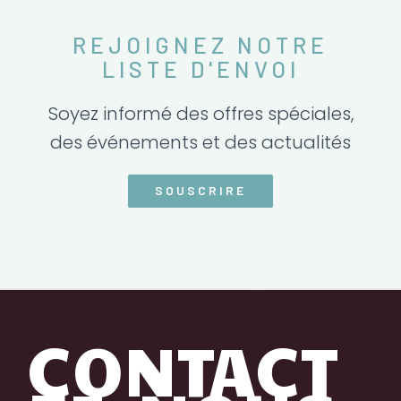
REJOIGNEZ NOTRE
LISTE D'ENVOI
Soyez informé des offres spéciales,
des événements et des actualités
SOUSCRIRE
CONTACT