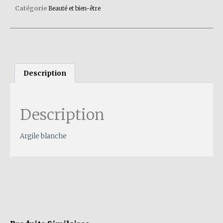
Catégorie
Beauté et bien-être
Description
Description
Argile blanche