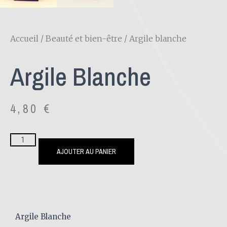
Accueil
/
Beauté et bien-être
/ Argile blanche
Argile Blanche
4,80
€
AJOUTER AU PANIER
Argile Blanche