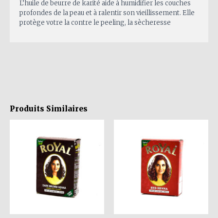
L’huile de beurre de karité aide à humidifier les couches
profondes de la peau et à ralentir son vieillissement. Elle
protège votre la contre le peeling, la sècheresse
Produits Similaires