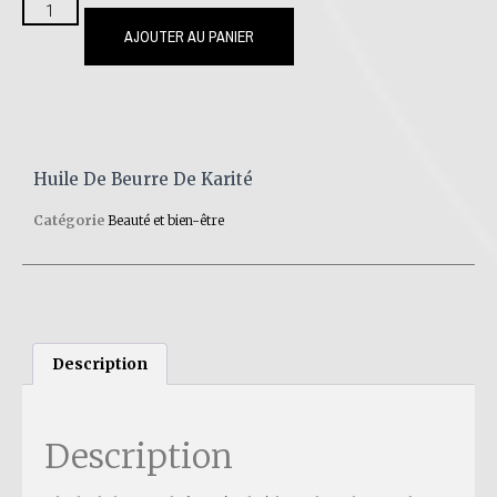
AJOUTER AU PANIER
Huile De Beurre De Karité
Catégorie
Beauté et bien-être
Description
Description