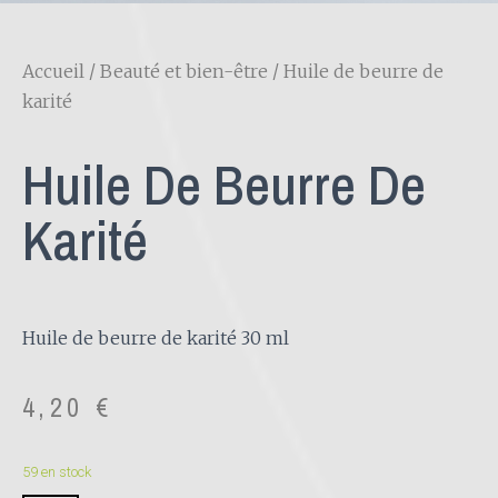
Accueil
/
Beauté et bien-être
/ Huile de beurre de
karité
Huile De Beurre De
Karité
Huile de beurre de karité 30 ml
4,20
€
59 en stock