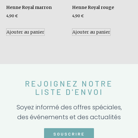
Henne Royal marron
Henne Royal rouge
4,90
€
4,90
€
Ajouter au panier
Ajouter au panier
REJOIGNEZ NOTRE
LISTE D'ENVOI
Soyez informé des offres spéciales,
des événements et des actualités
SOUSCRIRE