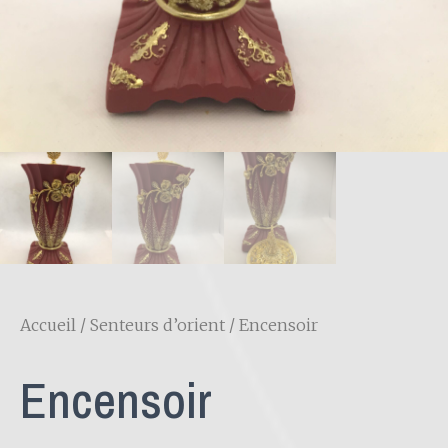
Accueil
/
Senteurs d’orient
/ Encensoir
Encensoir