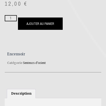
12,00
€
AJOUTER AU PANIER
Encensoir
Catégorie
Senteurs d’orient
Description