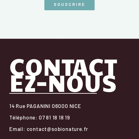
SOUSCRIRE
CONTACT
EZ-NOUS
14 Rue PAGANINI 06000 NICE
Téléphone: 07 81 18 18 19
Email: contact@sobionature.fr