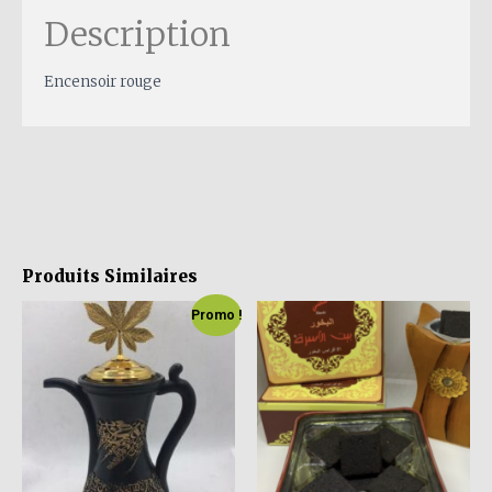
Description
Encensoir rouge
Produits Similaires
Promo !